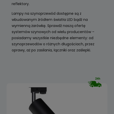
reflektory.
Lampy na szynoprzewód dostępne są z
wbudowanym źródłem światła LED bądź na
wymienną żarówkę. Sprawdź naszą ofertę
systemów szynowych od wielu producentów –
posiadamy wszystkie niezbędne elementy: od
szynoprzewodów o różnych długościach, przez
oprawy, aż po zasilania, łączniki oraz zaślepki.