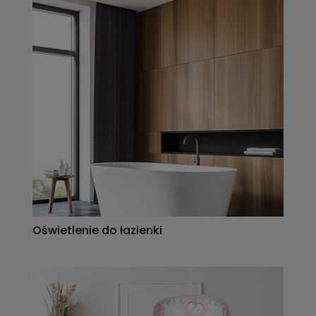
Oświetlenie do łazienki