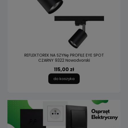
REFLEKTOREK NA SZYNę PROFILE EYE SPOT
CZARNY 9322 Nowodvorski
115,00 zł
do koszyka