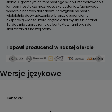
siebie. Ogromnym atutem naszego sklepu internetowego z
lampami jest także możliwość skorzystania z fachowego
wsparcia naszych doradców. Ze względu na nasze
wieloletnie doświadczenie w branży dysponujemy
ekspercką wiedzą, którą chętnie dzielimy się z klientami.
Serdecznie zapraszamy do kontaktu z nami oraz do
skorzystania z naszej oferty.
Topowi producenci w naszej ofercie
Wersje językowe
Kontakt