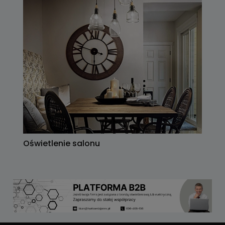
Oświetlenie salonu