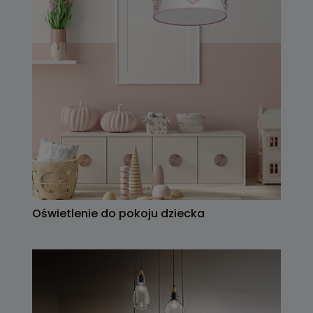
Oświetlenie do pokoju dziecka