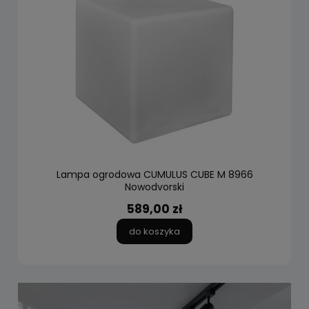
Lampa ogrodowa CUMULUS CUBE M 8966
Nowodvorski
589,00 zł
do koszyka