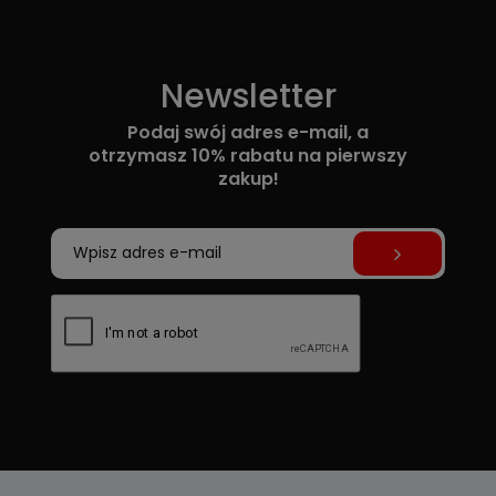
Newsletter
Podaj swój adres e-mail, a
otrzymasz 10% rabatu na pierwszy
zakup!