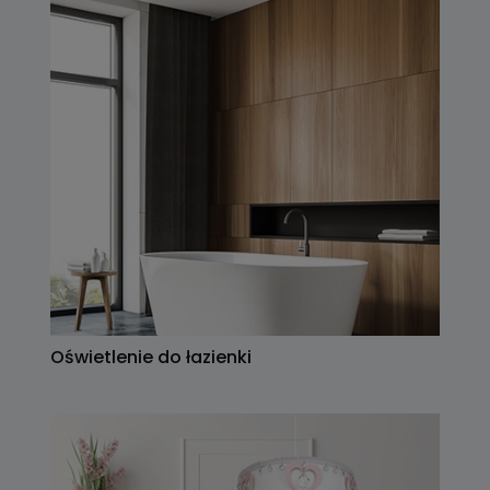
Oświetlenie do łazienki