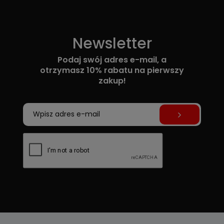
Newsletter
Podaj swój adres e-mail, a
otrzymasz 10% rabatu na pierwszy
zakup!