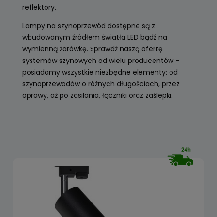
reflektory.
Lampy na szynoprzewód dostępne są z
wbudowanym źródłem światła LED bądź na
wymienną żarówkę. Sprawdź naszą ofertę
systemów szynowych od wielu producentów –
posiadamy wszystkie niezbędne elementy: od
szynoprzewodów o różnych długościach, przez
oprawy, aż po zasilania, łączniki oraz zaślepki.