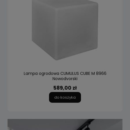
Lampa ogrodowa CUMULUS CUBE M 8966
Nowodvorski
589,00 zł
do koszyka