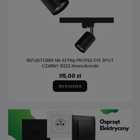
REFLEKTOREK NA SZYNę PROFILE EYE SPOT
CZARNY 9322 Nowodvorski
115,00 zł
do koszyka