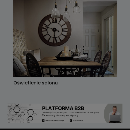
Oświetlenie salonu