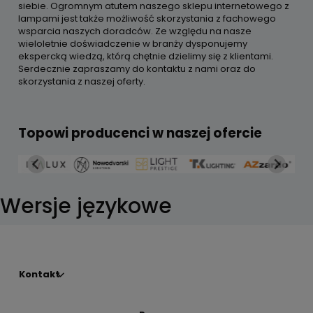
siebie. Ogromnym atutem naszego sklepu internetowego z
lampami jest także możliwość skorzystania z fachowego
wsparcia naszych doradców. Ze względu na nasze
wieloletnie doświadczenie w branży dysponujemy
ekspercką wiedzą, którą chętnie dzielimy się z klientami.
Serdecznie zapraszamy do kontaktu z nami oraz do
skorzystania z naszej oferty.
Topowi producenci w naszej ofercie
Wersje językowe
Kontakt