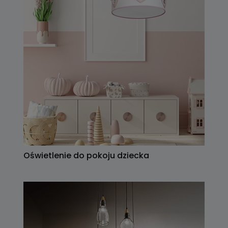
Oświetlenie do pokoju dziecka