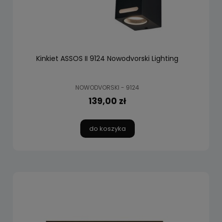
Kinkiet ASSOS II 9124 Nowodvorski Lighting
NOWODVORSKI - 9124
139,00 zł
do koszyka