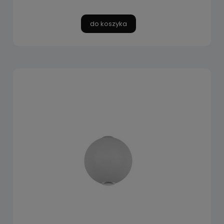
do koszyka