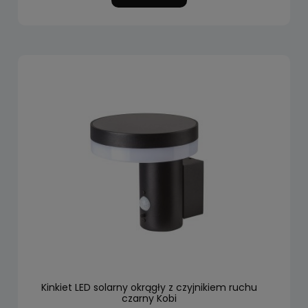
Kinkiet LED solarny okrągły z czyjnikiem ruchu
czarny Kobi