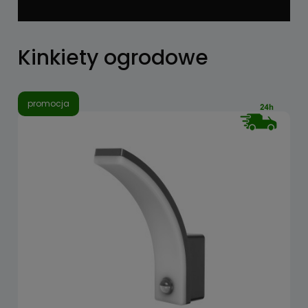
Kinkiety ogrodowe
promocja