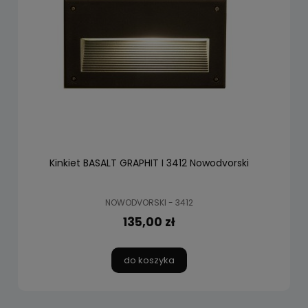
Kinkiet BASALT GRAPHIT I 3412 Nowodvorski
NOWODVORSKI - 3412
135,00 zł
do koszyka