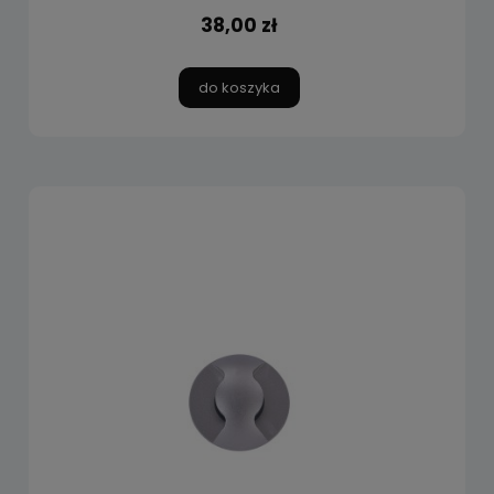
38,00 zł
do koszyka