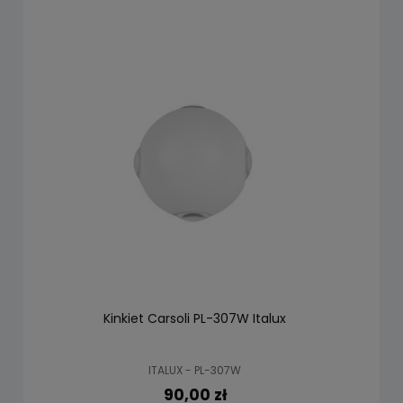
Kinkiet Carsoli PL-307W Italux
ITALUX - PL-307W
90,00 zł