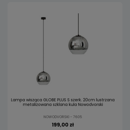
Lampa wisząca GLOBE PLUS S szerk. 20cm lustrzana
metalizowana szklana kula Nowodvorski
NOWODVORSKI - 7605
199,00 zł