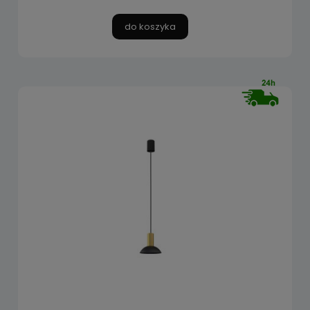
do koszyka