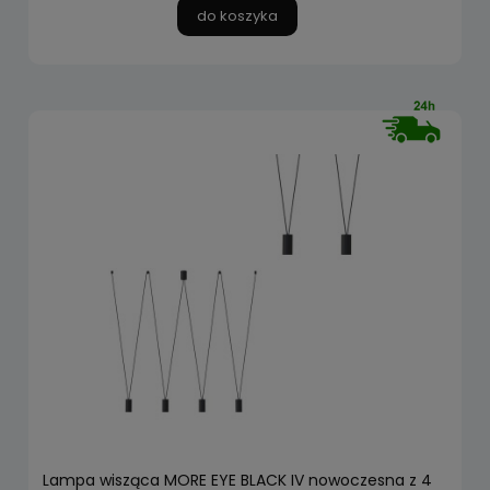
do koszyka
Lampa wisząca MORE EYE BLACK IV nowoczesna z 4