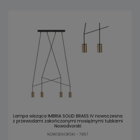
Lampa wisząca IMBRIA SOLID BRASS IV nowoczesna
z przewodami zakończonymi mosiężnymi tubkami
Nowodvorski
NOWODVORSKI - 7957