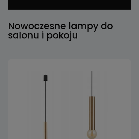
Nowoczesne lampy do
salonu i pokoju